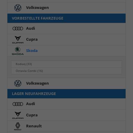
Volkswagen
VORBESTELLTE FAHRZEUGE
Audi
Cupra
Skoda
Kodiaq
(33)
Octavia Combi
(16)
Volkswagen
LAGER NEUFAHRZEUGE
Audi
Cupra
Renault