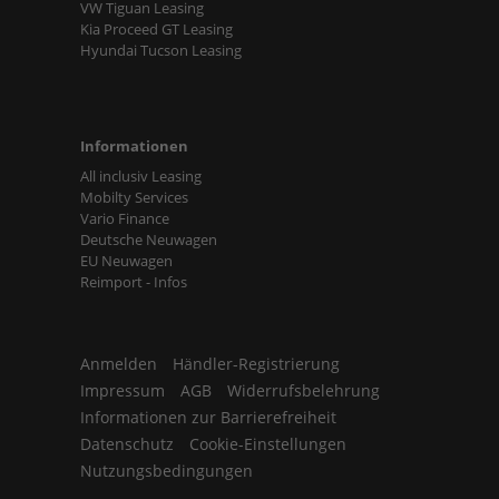
VW Tiguan Leasing
Kia Proceed GT Leasing
Hyundai Tucson Leasing
Informationen
All inclusiv Leasing
Mobilty Services
Vario Finance
Deutsche Neuwagen
EU Neuwagen
Reimport - Infos
Anmelden
Händler-Registrierung
Impressum
AGB
Widerrufsbelehrung
Informationen zur Barrierefreiheit
Datenschutz
Cookie-Einstellungen
Nutzungsbedingungen