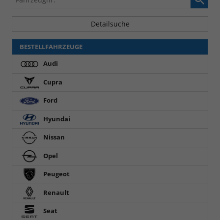
Detailsuche
BESTELLFAHRZEUGE
Audi
Cupra
Ford
Hyundai
Nissan
Opel
Peugeot
Renault
Seat