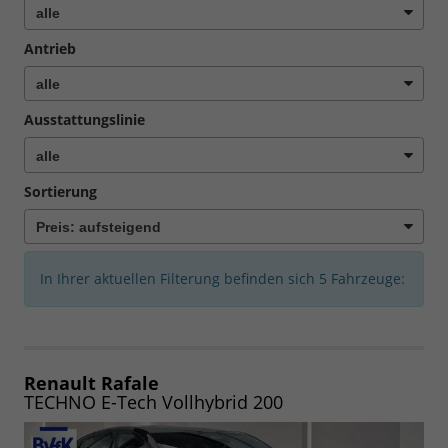
Antrieb
Ausstattungslinie
Sortierung
In Ihrer aktuellen Filterung befinden sich
5
Fahrzeuge:
Renault Rafale
TECHNO E-Tech Vollhybrid 200