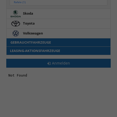
Rafale
(1)
Skoda
Toyota
Volkswagen
GEBRAUCHTFAHRZEUGE
LEASING-AKTIONSFAHRZEUGE
Anmelden