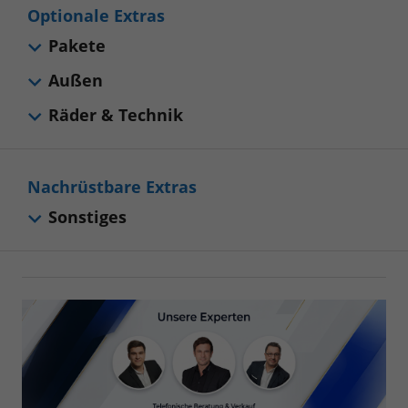
Optionale Extras
Pakete
Außen
Räder & Technik
Nachrüstbare Extras
Sonstiges