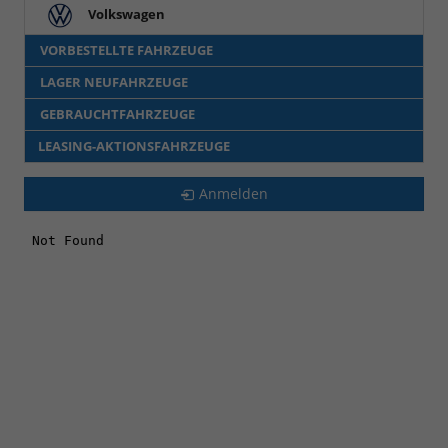
Volkswagen
VORBESTELLTE FAHRZEUGE
LAGER NEUFAHRZEUGE
GEBRAUCHTFAHRZEUGE
LEASING-AKTIONSFAHRZEUGE
Anmelden