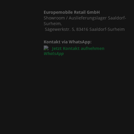
Europemobile Retail GmbH
Showroom / Auslieferungslager Saaldorf-
Surheim,
Sägewerkstr. 5, 83416 Saaldorf-Surheim
Kontakt via WhatsApp:
Jetzt Kontakt aufnehmen