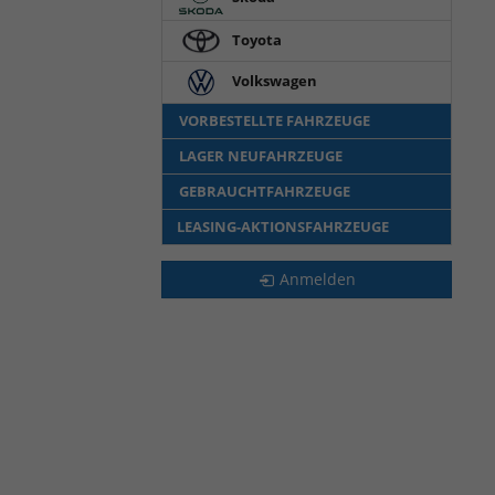
Toyota
Volkswagen
VORBESTELLTE FAHRZEUGE
LAGER NEUFAHRZEUGE
GEBRAUCHTFAHRZEUGE
LEASING-AKTIONSFAHRZEUGE
Anmelden