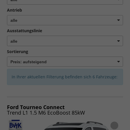
Antrieb
Ausstattungslinie
Sortierung
In Ihrer aktuellen Filterung befinden sich
6
Fahrzeuge:
Ford Tourneo Connect
Trend L1 1.5 M6 EcoBoost 85kW