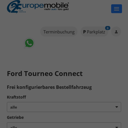
0
Terminbuchung
Parkplatz
Ford Tourneo Connect
Frei konfigurierbares Bestellfahrzeug
Kraftstoff
Getriebe