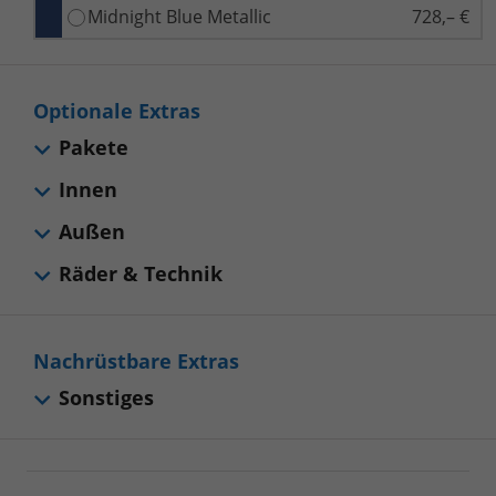
Midnight Blue Metallic
728,– €
Optionale Extras
Pakete
Innen
Außen
Räder & Technik
Nachrüstbare Extras
Sonstiges