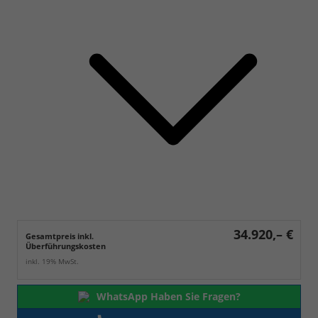
34.920,– €
Gesamtpreis inkl.
Überführungskosten
inkl. 19% MwSt.
WhatsApp Haben Sie Fragen?