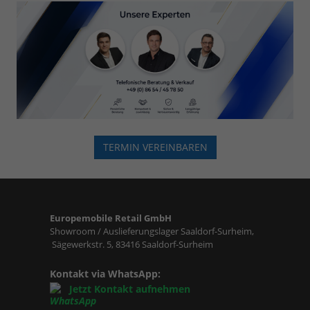
TERMIN VEREINBAREN
Europemobile Retail GmbH
Showroom / Auslieferungslager Saaldorf-Surheim,
Sägewerkstr. 5, 83416 Saaldorf-Surheim
Kontakt via WhatsApp:
Jetzt Kontakt aufnehmen