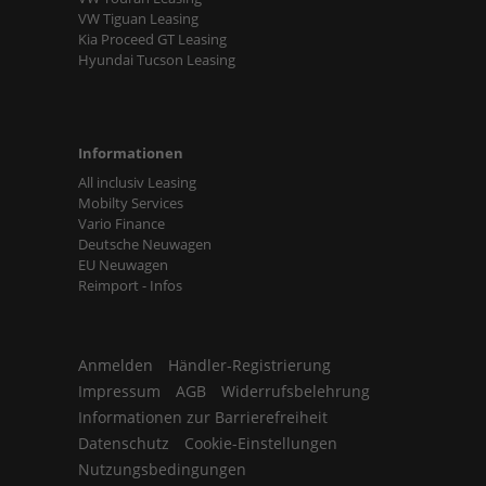
VW Tiguan Leasing
Kia Proceed GT Leasing
Hyundai Tucson Leasing
Informationen
All inclusiv Leasing
Mobilty Services
Vario Finance
Deutsche Neuwagen
EU Neuwagen
Reimport - Infos
Anmelden
Händler-Registrierung
Impressum
AGB
Widerrufsbelehrung
Informationen zur Barrierefreiheit
Datenschutz
Cookie-Einstellungen
Nutzungsbedingungen