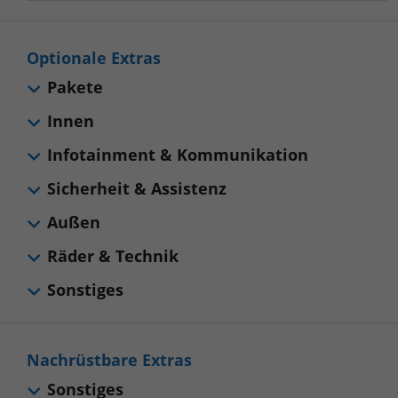
Optionale Extras
Pakete
Innen
Infotainment & Kommunikation
Sicherheit & Assistenz
Außen
Räder & Technik
Sonstiges
Nachrüstbare Extras
Sonstiges