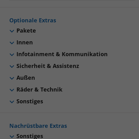
Optionale Extras
Pakete
Innen
Infotainment & Kommunikation
Sicherheit & Assistenz
Außen
Räder & Technik
Sonstiges
Nachrüstbare Extras
Sonstiges