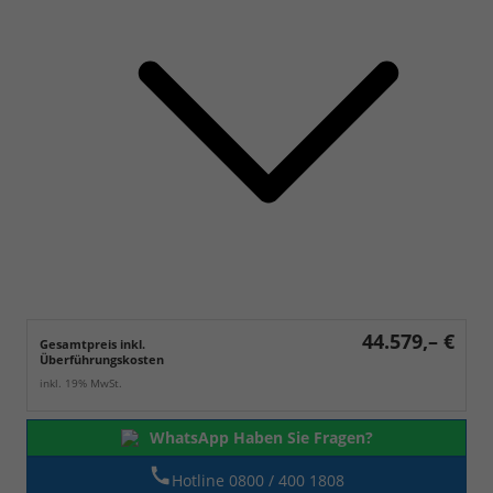
44.579,– €
Gesamtpreis inkl.
Überführungskosten
inkl. 19% MwSt.
WhatsApp Haben Sie Fragen?
Hotline 0800 / 400 1808