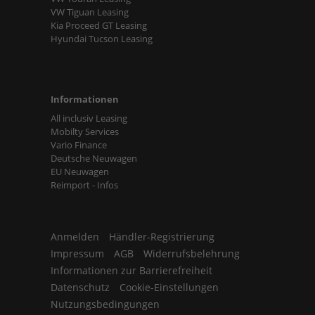
VW Tiguan Leasing
Kia Proceed GT Leasing
Hyundai Tucson Leasing
Informationen
All inclusiv Leasing
Mobilty Services
Vario Finance
Deutsche Neuwagen
EU Neuwagen
Reimport - Infos
Anmelden
Händler-Registrierung
Impressum
AGB
Widerrufsbelehrung
Informationen zur Barrierefreiheit
Datenschutz
Cookie-Einstellungen
Nutzungsbedingungen