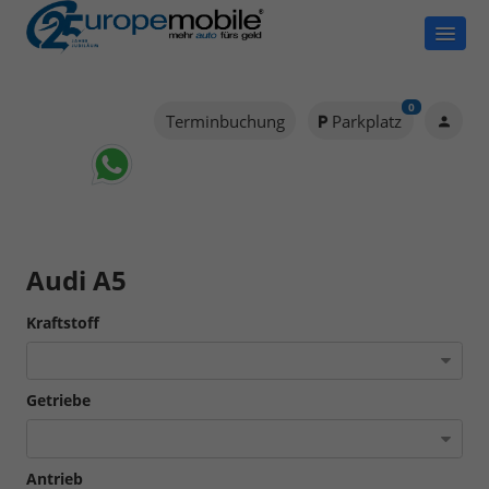
0
Terminbuchung
Parkplatz
Audi A5
Kraftstoff
Getriebe
Antrieb