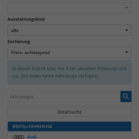
Ausstattungslinie
Sortierung
In dieser Rubrik bzw. mit Ihrer aktuellen Filterung sind
zur Zeit leider keine Fahrzeuge verfügbar.
Fahrzeugnr.
Detailsuche
BESTELLFAHRZEUGE
Audi