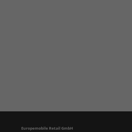
Europemobile Retail GmbH