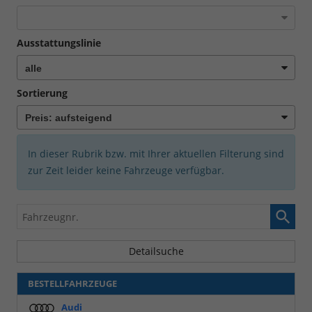
Ausstattungslinie
Sortierung
In dieser Rubrik bzw. mit Ihrer aktuellen Filterung sind
zur Zeit leider keine Fahrzeuge verfügbar.
Fahrzeugnr.
Detailsuche
BESTELLFAHRZEUGE
Audi