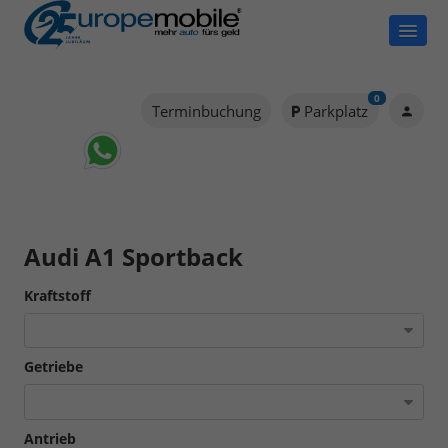
0
Terminbuchung
Parkplatz
Audi A1 Sportback
Kraftstoff
Getriebe
Antrieb