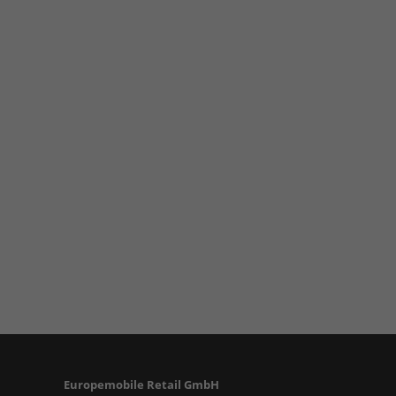
Europemobile Retail GmbH