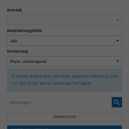
Antrieb
Ausstattungslinie
Sortierung
In dieser Rubrik bzw. mit Ihrer aktuellen Filterung sind
zur Zeit leider keine Fahrzeuge verfügbar.
Fahrzeugnr.
Detailsuche