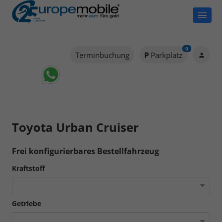
0
Terminbuchung
Parkplatz
Toyota Urban Cruiser
Frei konfigurierbares Bestellfahrzeug
Kraftstoff
Getriebe