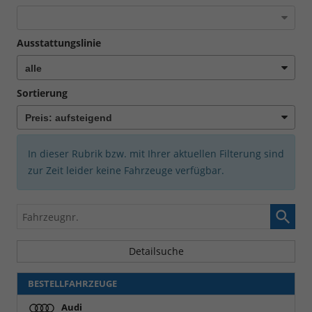
Ausstattungslinie
Sortierung
In dieser Rubrik bzw. mit Ihrer aktuellen Filterung sind
zur Zeit leider keine Fahrzeuge verfügbar.
Fahrzeugnr.
Detailsuche
BESTELLFAHRZEUGE
Audi