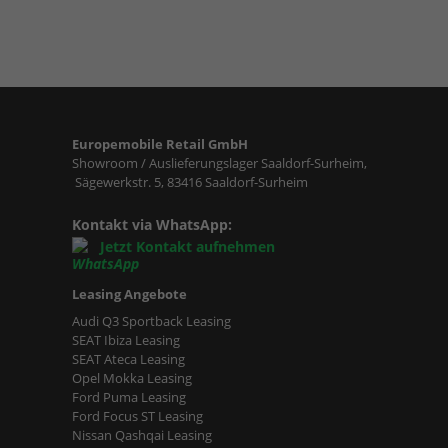
Europemobile Retail GmbH
Showroom / Auslieferungslager Saaldorf-Surheim,
Sägewerkstr. 5, 83416 Saaldorf-Surheim
Kontakt via WhatsApp:
Jetzt Kontakt aufnehmen
Leasing Angebote
Audi Q3 Sportback Leasing
SEAT Ibiza Leasing
SEAT Ateca Leasing
Opel Mokka Leasing
Ford Puma Leasing
Ford Focus ST Leasing
Nissan Qashqai Leasing