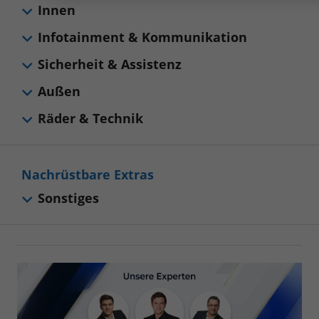
Innen
Infotainment & Kommunikation
Sicherheit & Assistenz
Außen
Räder & Technik
Nachrüstbare Extras
Sonstiges