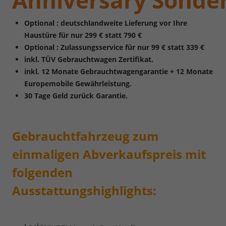
Anniversary
Sonder
Optional : deutschlandweite Lieferung vor Ihre
Haustüre für nur 299 € statt 790 €
Optional : Zulassungsservice für nur 99 € statt 339 €
inkl. TÜV Gebrauchtwagen Zertifikat.
inkl. 12 Monate Gebrauchtwagengarantie + 12 Monate
Europemobile Gewährleistung.
30 Tage Geld zurück Garantie.
Gebrauchtfahrzeug zum
einmaligen Abverkaufspreis mit
folgenden
Ausstattungshighlights: