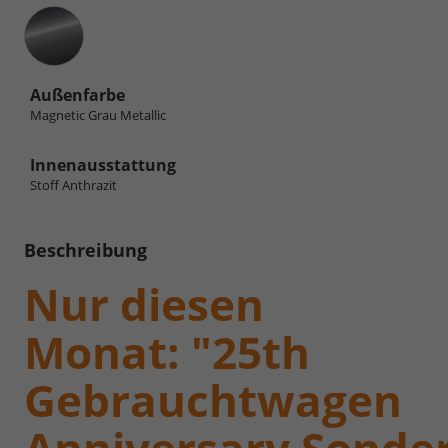
Außenfarbe
Magnetic Grau Metallic
Innenausstattung
Stoff Anthrazit
Beschreibung
Nur diesen
Monat: "25th
Gebrauchtwagen