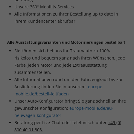
Unsere 360° Mobility Services
Alle Informationen zu Ihrer Bestellung up to date in
Ihrem Kundencenter abrufbar
Alle Ausstattungsvarianten und Motorisierungen bestellbar!
Sie können sich bei uns Ihr Traumauto zu 100%
risikolos und bequem ganz nach Ihren Wünschen, jede
Farbe, jeden Motor und jede Extraausstattung
zusammenstellen.
Alle Informationen rund um den Fahrzeugkauf bis zur
Auslieferung finden Sie in unserem
europe-
mobile.de/bestell-leitfaden
Unser Auto-Konfigurator bringt Sie ganz schnell an Ihre
gewünschte Konfiguration:
europe-mobile.de/eu-
neuwagen-konfigurator
Beratung per Live-Chat oder telefonisch unter
+49 (0)
800 40 01 808