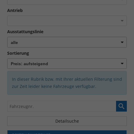
Antrieb
Ausstattungslinie
Sortierung
In dieser Rubrik bzw. mit Ihrer aktuellen Filterung sind
zur Zeit leider keine Fahrzeuge verfügbar.
Fahrzeugnr.
Detailsuche