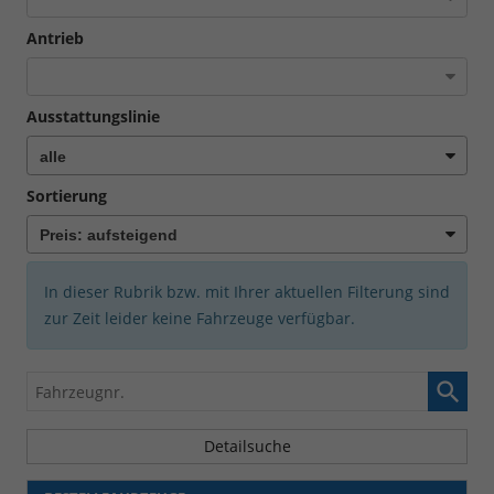
Antrieb
Ausstattungslinie
Sortierung
In dieser Rubrik bzw. mit Ihrer aktuellen Filterung sind
zur Zeit leider keine Fahrzeuge verfügbar.
Fahrzeugnr.
Detailsuche