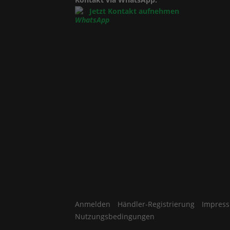
Jetzt Kontakt aufnehmen
Anmelden
Händler-Registrierung
Impres
Nutzungsbedingungen