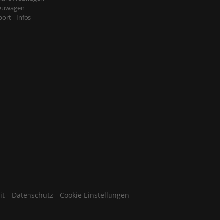
euwagen
ort - Infos
it
Datenschutz
Cookie-Einstellungen