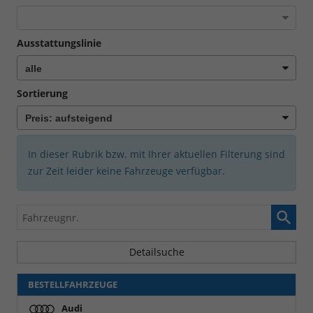
Ausstattungslinie
Sortierung
In dieser Rubrik bzw. mit Ihrer aktuellen Filterung sind
zur Zeit leider keine Fahrzeuge verfügbar.
Fahrzeugnr.
Detailsuche
BESTELLFAHRZEUGE
Audi