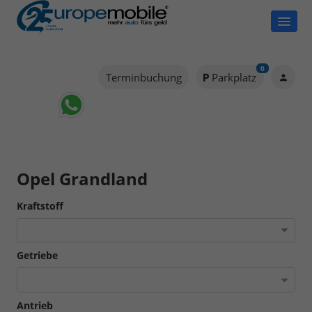
0
Terminbuchung
Parkplatz
Opel Grandland
Kraftstoff
Getriebe
Antrieb