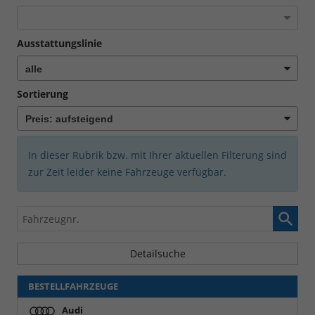
Ausstattungslinie
Sortierung
In dieser Rubrik bzw. mit Ihrer aktuellen Filterung sind
zur Zeit leider keine Fahrzeuge verfügbar.
Fahrzeugnr.
Detailsuche
BESTELLFAHRZEUGE
Audi