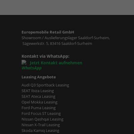
Europemobile Retail GmbH
Showroom / Auslieferungslager Saaldorf-Surheim,
Sägewerkstr. 5, 83416 Saaldorf-Surheim
Kontakt via WhatsApp:
Jetzt Kontakt aufnehmen
Leasing Angebote
Audi Q3 Sportback Leasing
SEAT Ibiza Leasing
SEAT Ateca Leasing
Opel Mokka Leasing
Ford Puma Leasing
Ford Focus ST Leasing
Nissan Qashqai Leasing
Nissan X-Trail Leasing
Skoda Kamiq Leasing