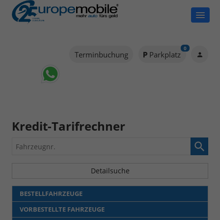
0
Terminbuchung
Parkplatz
Kredit-Tarifrechner
Fahrzeugnr.
Detailsuche
BESTELLFAHRZEUGE
VORBESTELLTE FAHRZEUGE