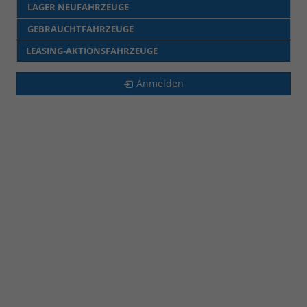
LAGER NEUFAHRZEUGE
GEBRAUCHTFAHRZEUGE
LEASING-AKTIONSFAHRZEUGE
Anmelden