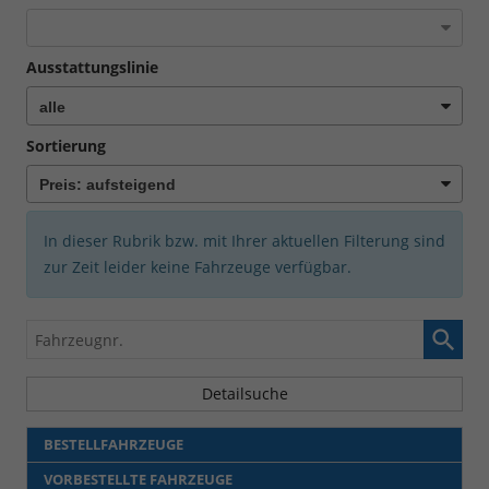
Ausstattungslinie
Sortierung
In dieser Rubrik bzw. mit Ihrer aktuellen Filterung sind
zur Zeit leider keine Fahrzeuge verfügbar.
Fahrzeugnr.
Detailsuche
BESTELLFAHRZEUGE
VORBESTELLTE FAHRZEUGE