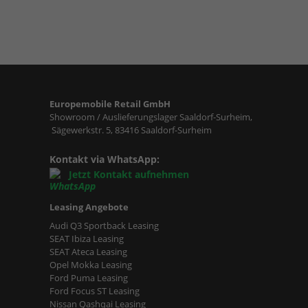
Europemobile Retail GmbH
Showroom / Auslieferungslager Saaldorf-Surheim,
Sägewerkstr. 5, 83416 Saaldorf-Surheim
Kontakt via WhatsApp:
Jetzt Kontakt aufnehmen
Leasing Angebote
Audi Q3 Sportback Leasing
SEAT Ibiza Leasing
SEAT Ateca Leasing
Opel Mokka Leasing
Ford Puma Leasing
Ford Focus ST Leasing
Nissan Qashqai Leasing