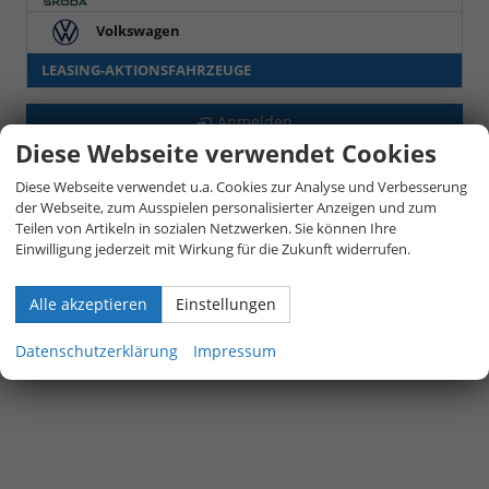
Volkswagen
LEASING-AKTIONSFAHRZEUGE
Anmelden
Diese Webseite verwendet Cookies
Diese Webseite verwendet u.a. Cookies zur Analyse und Verbesserung
der Webseite, zum Ausspielen personalisierter Anzeigen und zum
Teilen von Artikeln in sozialen Netzwerken. Sie können Ihre
Einwilligung jederzeit mit Wirkung für die Zukunft widerrufen.
Alle akzeptieren
Einstellungen
Datenschutzerklärung
Impressum