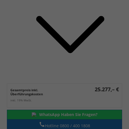
25.277,– €
Gesamtpreis inkl.
Überführungskosten
inkl. 19% MwSt.
WhatsApp Haben Sie Fragen?
Hotline 0800 / 400 1808