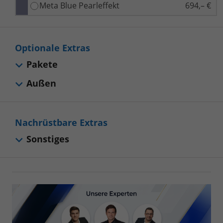
Meta Blue Pearleffekt
694,– €
Optionale Extras
Pakete
Außen
Nachrüstbare Extras
Sonstiges