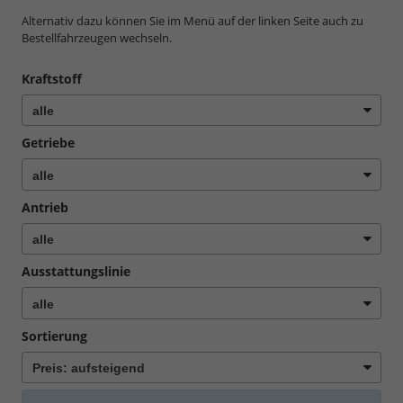
Alternativ dazu können Sie im Menü auf der linken Seite auch zu
Bestellfahrzeugen wechseln.
Kraftstoff
Getriebe
Antrieb
Ausstattungslinie
Sortierung