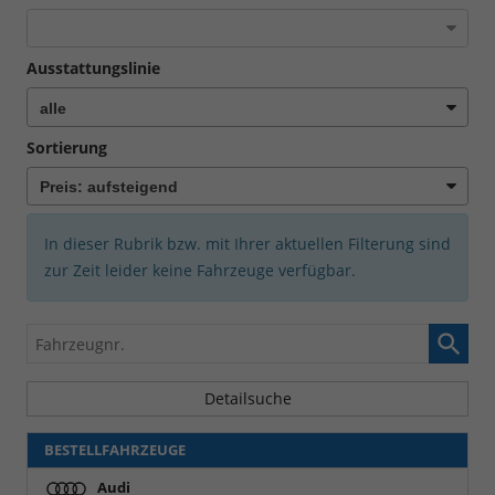
Ausstattungslinie
Sortierung
In dieser Rubrik bzw. mit Ihrer aktuellen Filterung sind
zur Zeit leider keine Fahrzeuge verfügbar.
Fahrzeugnr.
Detailsuche
BESTELLFAHRZEUGE
Audi