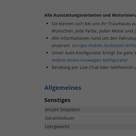
Alle Ausstattungsvarianten und Motorisieru
Sie können sich bei uns Ihr Traumauto z
Wünschen, jede Farbe, jeden Motor und 
Alle Informationen rund um den Fahrzeugk
unserem
europe-mobile.de/bestell-leitf
Unser Auto-Konfigurator bringt Sie ganz 
mobile.de/eu-neuwagen-konfigurator
Beratung per Live-Chat oder telefonisch
Allgemeines
Sonstiges
Anzahl Sitzplätze
Garantiedauer
Leergewicht