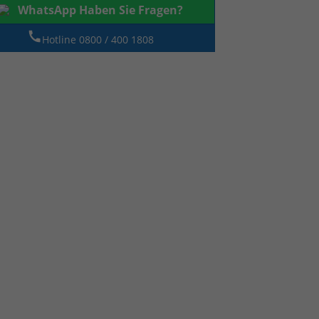
WhatsApp Haben Sie Fragen?
Hotline 0800 / 400 1808