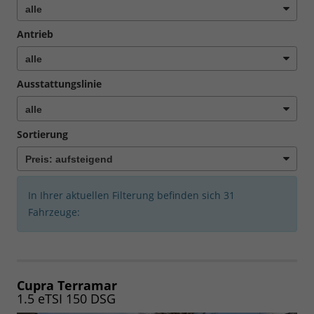
Antrieb
Ausstattungslinie
Sortierung
In Ihrer aktuellen Filterung befinden sich
31
Fahrzeuge:
Cupra Terramar
1.5 eTSI 150 DSG