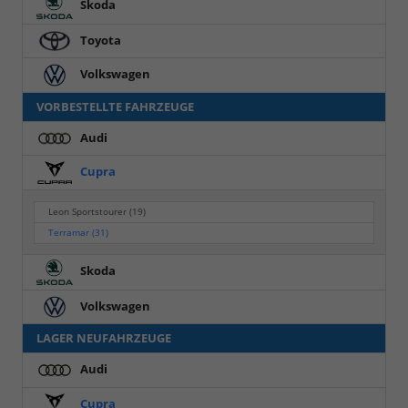
Skoda
Toyota
Volkswagen
VORBESTELLTE FAHRZEUGE
Audi
Cupra
Leon Sportstourer
(19)
Terramar
(31)
Skoda
Volkswagen
LAGER NEUFAHRZEUGE
Audi
Cupra