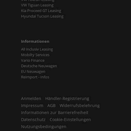
VW Tiguan Leasing
Kia Proceed GT Leasing
Hyundai Tucson Leasing
Informationen
All inclusiv Leasing
Mobilty Services
Vario Finance
Deutsche Neuwagen
EU Neuwagen
Reimport - Infos
Anmelden
Händler-Registrierung
Impressum
AGB
Widerrufsbelehrung
Informationen zur Barrierefreiheit
Datenschutz
Cookie-Einstellungen
Nutzungsbedingungen