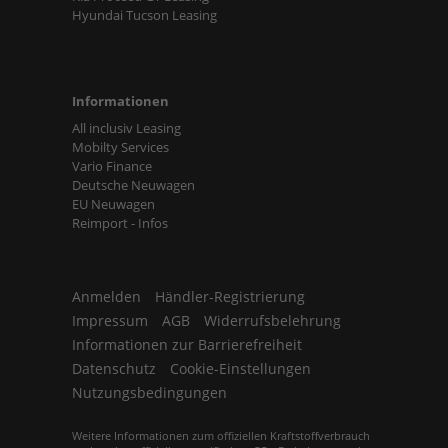
Hyundai Tucson Leasing
Informationen
All inclusiv Leasing
Mobilty Services
Vario Finance
Deutsche Neuwagen
EU Neuwagen
Reimport - Infos
Anmelden
Händler-Registrierung
Impressum
AGB
Widerrufsbelehrung
Informationen zur Barrierefreiheit
Datenschutz
Cookie-Einstellungen
Nutzungsbedingungen
Weitere Informationen zum offiziellen Kraftstoffverbrauch