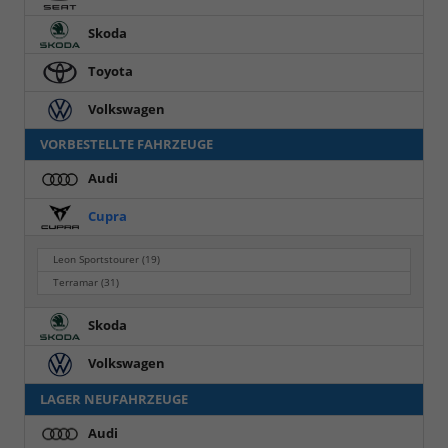
Skoda
Toyota
Volkswagen
VORBESTELLTE FAHRZEUGE
Audi
Cupra
Leon Sportstourer
(19)
Terramar
(31)
Skoda
Volkswagen
LAGER NEUFAHRZEUGE
Audi