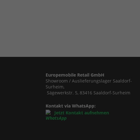
Europemobile Retail GmbH
Showroom / Auslieferungslager Saaldorf-
Surheim,
Sägewerkstr. 5, 83416 Saaldorf-Surheim
Kontakt via WhatsApp:
Jetzt Kontakt aufnehmen