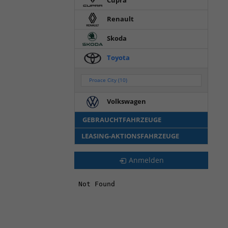
Renault
Skoda
Toyota
Proace City
(10)
Volkswagen
GEBRAUCHTFAHRZEUGE
LEASING-AKTIONSFAHRZEUGE
Anmelden