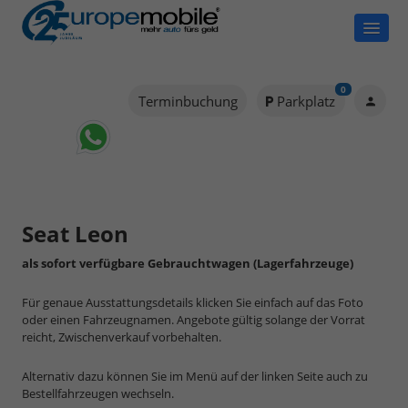
0
Terminbuchung
Parkplatz
Seat Leon
als sofort verfügbare Gebrauchtwagen (Lagerfahrzeuge)
Für genaue Ausstattungsdetails klicken Sie einfach auf das Foto
oder einen Fahrzeugnamen. Angebote gültig solange der Vorrat
reicht, Zwischenverkauf vorbehalten.
Alternativ dazu können Sie im Menü auf der linken Seite auch zu
Bestellfahrzeugen wechseln.