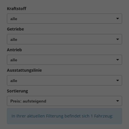
Kraftstoff
Getriebe
Antrieb
Ausstattungslinie
Sortierung
In Ihrer aktuellen Filterung befindet sich
1
Fahrzeug: