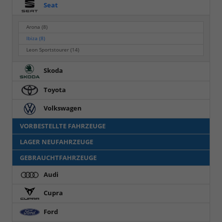
Seat
Arona
(8)
Ibiza
(8)
Leon Sportstourer
(14)
Skoda
Toyota
Volkswagen
VORBESTELLTE FAHRZEUGE
LAGER NEUFAHRZEUGE
GEBRAUCHTFAHRZEUGE
Audi
Cupra
Ford