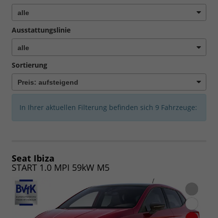
Ausstattungslinie
Sortierung
In Ihrer aktuellen Filterung befinden sich
9
Fahrzeuge:
Seat Ibiza
START 1.0 MPI 59kW M5