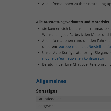
Alle Informationen zu Ihrer Bestellung u
Alle Ausstattungsvarianten und Motorisieru
Sie können sich bei uns Ihr Traumauto z
Wünschen, jede Farbe, jeden Motor und 
Alle Informationen rund um den Fahrzeugk
unserem
europe-mobile.de/bestell-leitf
Unser Auto-Konfigurator bringt Sie ganz 
mobile.de/eu-neuwagen-konfigurator
Beratung per Live-Chat oder telefonisch
Allgemeines
Sonstiges
Garantiedauer
Leergewicht