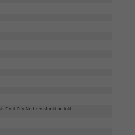
st“ mit City-Notbremsfunktion inkl.