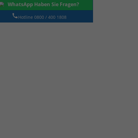
WhatsApp Haben Sie Fragen?
Hotline 0800 / 400 1808