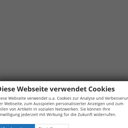
Diese Webseite verwendet Cookies
iese Webseite verwendet u.a. Cookies zur Analyse und Verbesseru
er Webseite, zum Ausspielen personalisierter Anzeigen und zum
eilen von Artikeln in sozialen Netzwerken. Sie können Ihre
inwilligung jederzeit mit Wirkung für die Zukunft widerrufen.