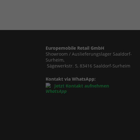
Europemobile Retail GmbH
Showroom / Auslieferungslager Saaldorf-
Surheim,
Sägewerkstr. 5, 83416 Saaldorf-Surheim
Kontakt via WhatsApp:
Jetzt Kontakt aufnehmen