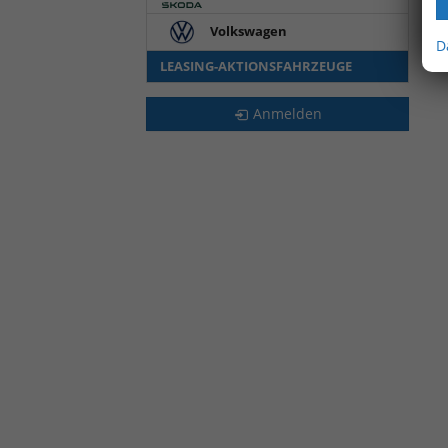
Volkswagen
D
LEASING-AKTIONSFAHRZEUGE
Anmelden