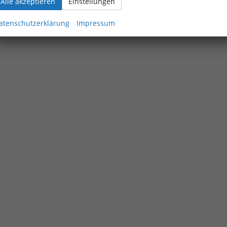
Alle akzeptieren
Einstellungen
atenschutzerklärung
Impressum