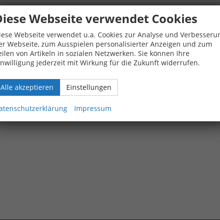
Diese Webseite verwendet Cookies
iese Webseite verwendet u.a. Cookies zur Analyse und Verbesseru
er Webseite, zum Ausspielen personalisierter Anzeigen und zum
eilen von Artikeln in sozialen Netzwerken. Sie können Ihre
inwilligung jederzeit mit Wirkung für die Zukunft widerrufen.
Alle akzeptieren
Einstellungen
atenschutzerklärung
Impressum