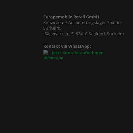
Europemobile Retail GmbH
Showroom / Auslieferungslager Saaldorf-
Surheim,
Sägewerkstr. 5, 83416 Saaldorf-Surheim
Kontakt via WhatsApp:
Jetzt Kontakt aufnehmen