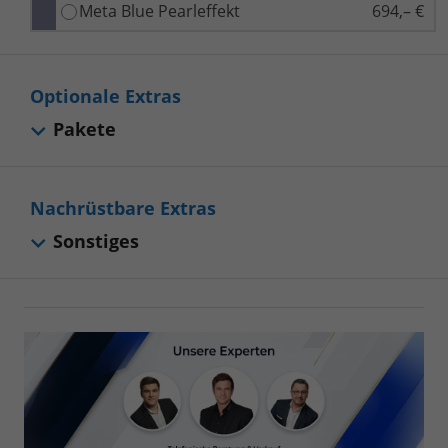
Meta Blue Pearleffekt
694,– €
Optionale Extras
Pakete
Nachrüstbare Extras
Sonstiges