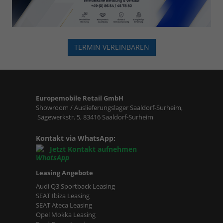
TERMIN VEREINBAREN
Europemobile Retail GmbH
Showroom / Auslieferungslager Saaldorf-Surheim,
Sägewerkstr. 5, 83416 Saaldorf-Surheim
Kontakt via WhatsApp:
Jetzt Kontakt aufnehmen
Leasing Angebote
Audi Q3 Sportback Leasing
SEAT Ibiza Leasing
SEAT Ateca Leasing
Opel Mokka Leasing