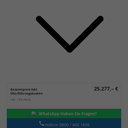
25.277,– €
Gesamtpreis inkl.
Überführungskosten
inkl. 19% MwSt.
WhatsApp Haben Sie Fragen?
Hotline 0800 / 400 1808