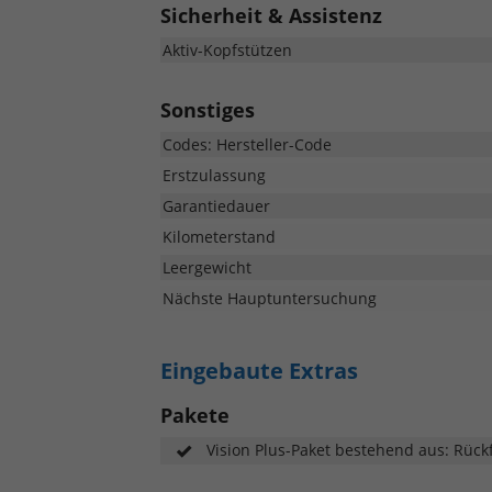
Sicherheit & Assistenz
Aktiv-Kopfstützen
Sonstiges
Codes: Hersteller-Code
Erstzulassung
Garantiedauer
Kilometerstand
Leergewicht
Nächste Hauptuntersuchung
Eingebaute Extras
Pakete
Vision Plus-Paket bestehend aus: Rück