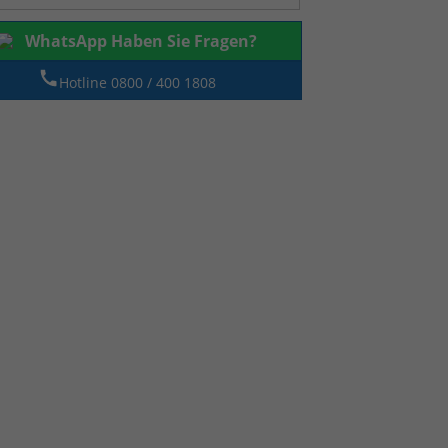
WhatsApp Haben Sie Fragen?
Hotline 0800 / 400 1808