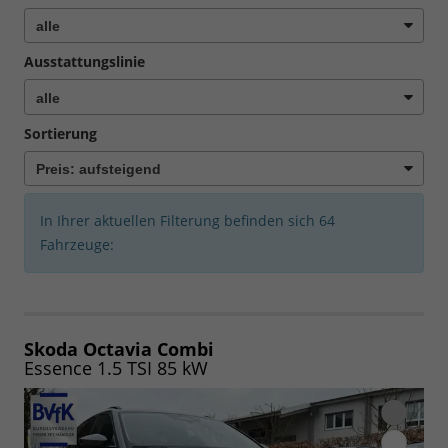
Ausstattungslinie
Sortierung
In Ihrer aktuellen Filterung befinden sich
64
Fahrzeuge:
Skoda Octavia Combi
Essence 1.5 TSI 85 kW