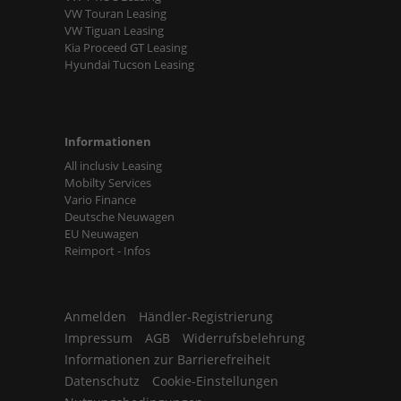
VW Touran Leasing
VW Tiguan Leasing
Kia Proceed GT Leasing
Hyundai Tucson Leasing
Informationen
All inclusiv Leasing
Mobilty Services
Vario Finance
Deutsche Neuwagen
EU Neuwagen
Reimport - Infos
Anmelden
Händler-Registrierung
Impressum
AGB
Widerrufsbelehrung
Informationen zur Barrierefreiheit
Datenschutz
Cookie-Einstellungen