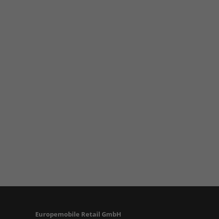
Europemobile Retail GmbH