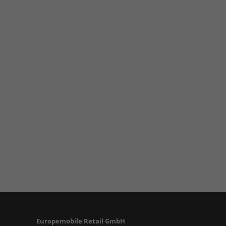
Europemobile Retail GmbH