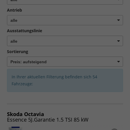
Antrieb
Ausstattungslinie
Sortierung
In Ihrer aktuellen Filterung befinden sich
54
Fahrzeuge:
Skoda Octavia
Essence 5J.Garantie 1.5 TSI 85 kW