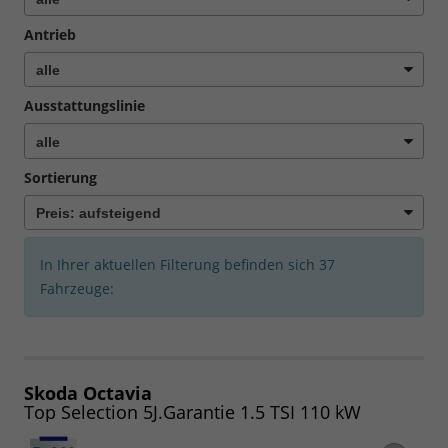
Antrieb
Ausstattungslinie
Sortierung
In Ihrer aktuellen Filterung befinden sich
37
Fahrzeuge:
Skoda Octavia
Top Selection 5J.Garantie 1.5 TSI 110 kW