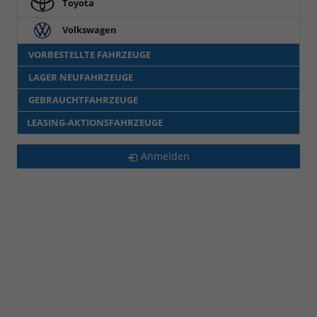
Toyota
Volkswagen
VORBESTELLTE FAHRZEUGE
LAGER NEUFAHRZEUGE
GEBRAUCHTFAHRZEUGE
LEASING-AKTIONSFAHRZEUGE
Anmelden