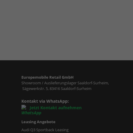
Europemobile Retail GmbH
Showroom / Auslieferungslager Saaldorf-Surheim,
Sägewerkstr. 5, 83416 Saaldorf-Surheim
Kontakt via WhatsApp:
Jetzt Kontakt aufnehmen
Leasing Angebote
Audi Q3 Sportback Leasing