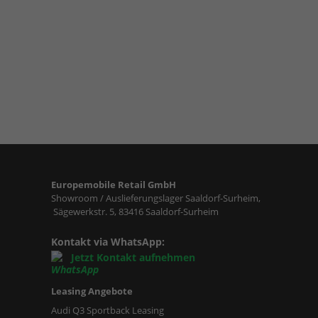
Europemobile Retail GmbH
Showroom / Auslieferungslager Saaldorf-Surheim,
Sägewerkstr. 5, 83416 Saaldorf-Surheim
Kontakt via WhatsApp:
Jetzt Kontakt aufnehmen
Leasing Angebote
Audi Q3 Sportback Leasing