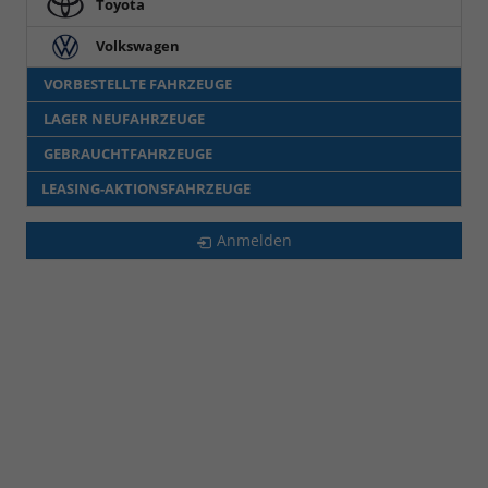
Toyota
Volkswagen
VORBESTELLTE FAHRZEUGE
LAGER NEUFAHRZEUGE
GEBRAUCHTFAHRZEUGE
LEASING-AKTIONSFAHRZEUGE
Anmelden