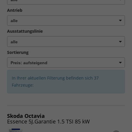
Antrieb
Ausstattungslinie
Sortierung
In Ihrer aktuellen Filterung befinden sich
37
Fahrzeuge:
Skoda Octavia
Essence 5J.Garantie 1.5 TSI 85 kW