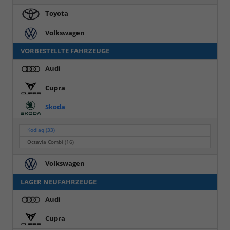
Toyota
Volkswagen
VORBESTELLTE FAHRZEUGE
Audi
Cupra
Skoda
Kodiaq
(33)
Octavia Combi
(16)
Volkswagen
LAGER NEUFAHRZEUGE
Audi
Cupra