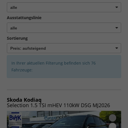
Ausstattungslinie
Sortierung
In Ihrer aktuellen Filterung befinden sich
76
Fahrzeuge:
Skoda Kodiaq
Selection 1.5 TSI mHEV 110kW DSG MJ2026