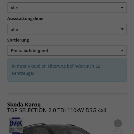
Ausstattungslinie
Sortierung
In Ihrer aktuellen Filterung befinden sich
32
Fahrzeuge:
Skoda Karoq
TOP SELECTION 2.0 TDI 110kW DSG 4x4