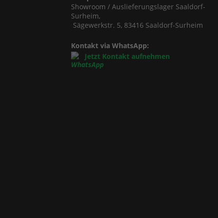
Showroom / Auslieferungslager Saaldorf-
Surheim,
Sägewerkstr. 5, 83416 Saaldorf-Surheim
Kontakt via WhatsApp:
Jetzt Kontakt aufnehmen