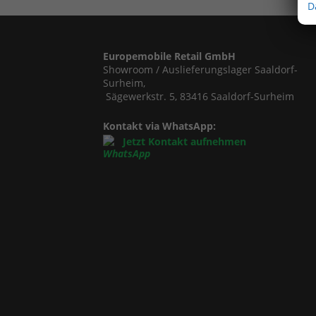
D
Europemobile Retail GmbH
Showroom / Auslieferungslager Saaldorf-
Surheim,
Sägewerkstr. 5, 83416 Saaldorf-Surheim
Kontakt via WhatsApp:
Jetzt Kontakt aufnehmen