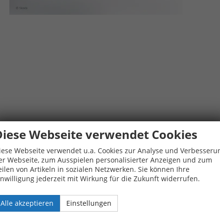
Diese Webseite verwendet Cookies
iese Webseite verwendet u.a. Cookies zur Analyse und Verbesseru
er Webseite, zum Ausspielen personalisierter Anzeigen und zum
eilen von Artikeln in sozialen Netzwerken. Sie können Ihre
inwilligung jederzeit mit Wirkung für die Zukunft widerrufen.
Alle akzeptieren
Einstellungen