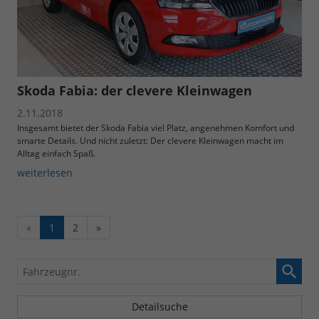
Skoda Fabia: der clevere Kleinwagen
2.11.2018
Insgesamt bietet der Skoda Fabia viel Platz, angenehmen Komfort und
smarte Details. Und nicht zuletzt: Der clevere Kleinwagen macht im
Alltag einfach Spaß.
weiterlesen
«
1
2
»
Fahrzeugnr.
Detailsuche