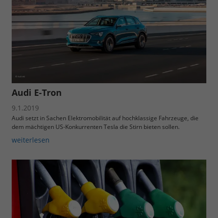
Audi E-Tron
9.1.2019
Audi setzt in Sachen Elektromobilität auf hochklassige Fahrzeuge, die
dem mächtigen US-Konkurrenten Tesla die Stirn bieten sollen.
weiterlesen