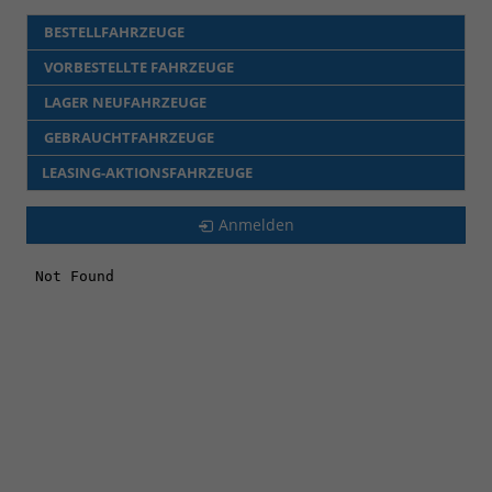
BESTELLFAHRZEUGE
VORBESTELLTE FAHRZEUGE
LAGER NEUFAHRZEUGE
GEBRAUCHTFAHRZEUGE
LEASING-AKTIONSFAHRZEUGE
Anmelden