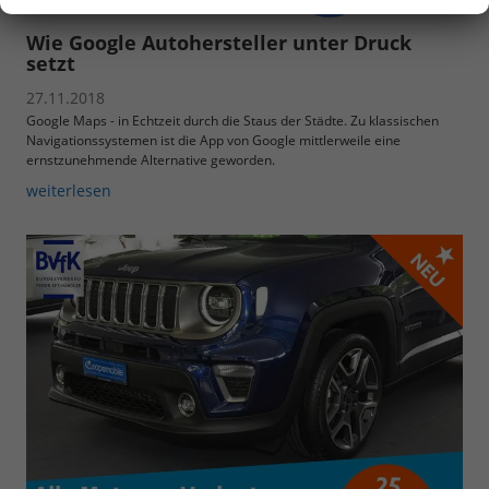
Wie Google Autohersteller unter Druck
setzt
27.11.2018
Google Maps - in Echtzeit durch die Staus der Städte. Zu klassischen
Navigationssystemen ist die App von Google mittlerweile eine
ernstzunehmende Alternative geworden.
weiterlesen