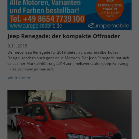
Jeep Renegade: der kompakte Offroader
9.11.2018
Der neue Jeep Renegade für 2019 bietet nicht nur ein überholtes
Design, sondern auch ganz neue Motoren. Der Jeep Renegade hat sich
seit seiner Markteinführung 2014 zum meistverkauften Jeep-Fahrzeug
in Deutschland gemausert.
weiterlesen