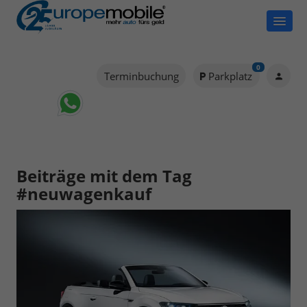
0
Terminbuchung
Parkplatz
Beiträge mit dem Tag
#neuwagenkauf