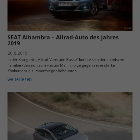
SEAT Alhambra – Allrad-Auto des Jahres
2019
20.8.2019
In der Kategorie „Allrad-Vans und Busse“ konnte sich der spanische
Familien-Van nun zum vierten Mal in Folge gegen seine starke
Konkurrenz als Importsieger behaupten.
weiterlesen