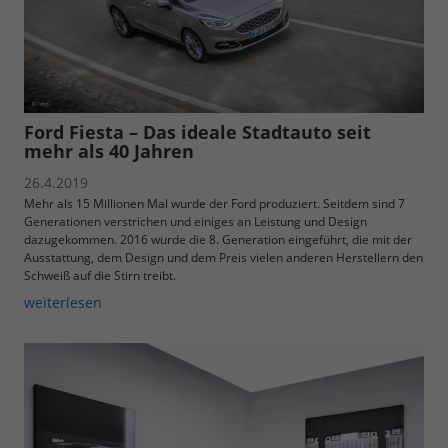
Ford Fiesta – Das ideale Stadtauto seit
mehr als 40 Jahren
26.4.2019
Mehr als 15 Millionen Mal wurde der Ford produziert. Seitdem sind 7
Generationen verstrichen und einiges an Leistung und Design
dazugekommen. 2016 wurde die 8. Generation eingeführt, die mit der
Ausstattung, dem Design und dem Preis vielen anderen Herstellern den
Schweiß auf die Stirn treibt.
weiterlesen