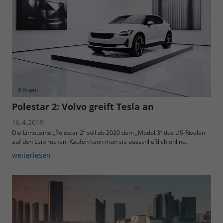
Polestar 2: Volvo greift Tesla an
16.4.2019
Die Limousine „Polestar 2“ soll ab 2020 dem „Model 3“ des US-Rivalen
auf den Leib rücken. Kaufen kann man sie ausschließlich online.
weiterlesen