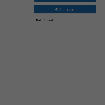
Anmelden